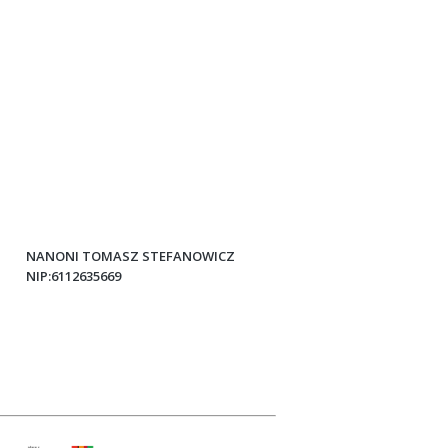
NANONI TOMASZ STEFANOWICZ
NIP:6112635669