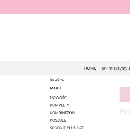
HOME
Jak mierzymy 
Jesteś w:
Menu
NOWOŚCI
KOMPLETY
Pr
KOMBINEZON
KOSZULE
SPODNIE PLUS SIZE