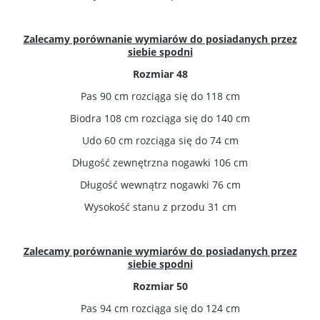
Zalecamy porównanie wymiarów do posiadanych przez
siebie spodni
Rozmiar 48
Pas 90 cm rozciąga się do 118 cm
Biodra 108 cm rozciąga się do 140 cm
Udo 60 cm rozciąga się do 74 cm
Długość zewnętrzna nogawki 106 cm
Długość wewnątrz nogawki 76 cm
Wysokość stanu z przodu 31 cm
Zalecamy porównanie wymiarów do posiadanych przez
siebie spodni
Rozmiar 50
Pas 94 cm rozciąga się do 124
cm