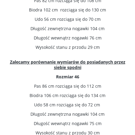
Pas 82 cm rozciąga się do 108 cm
Biodra 102 cm rozciąga się do 130 cm
Udo 56 cm rozciąga się do 70 cm
Długość zewnętrzna nogawki 104 cm
Długość wewnątrz nogawki 76 cm
Wysokość stanu z przodu 29 cm
Zalecamy porównanie wymiarów do posiadanych przez
siebie spodni
Rozmiar 46
Pas 86 cm rozciąga się do 112 cm
Biodra 106 cm rozciąga się do 134 cm
Udo 58 cm rozciąga się do 72 cm
Długość zewnętrzna nogawki 104 cm
Długość wewnątrz nogawki 75 cm
Wysokość stanu z przodu 30 cm