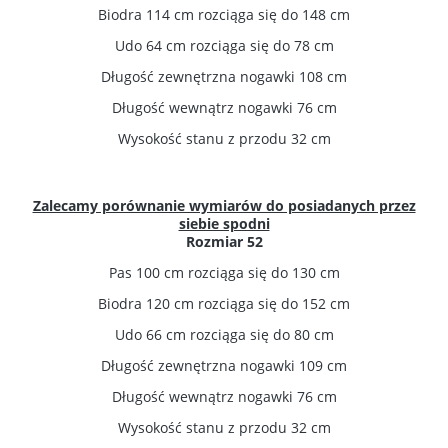
Biodra 114 cm rozciąga się do 148 cm
Udo 64 cm rozciąga się do 78 cm
Długość zewnętrzna nogawki 108 cm
Długość wewnątrz nogawki 76 cm
Wysokość stanu z przodu 32 cm
Zalecamy porównanie wymiarów do posiadanych przez
siebie spodni
Rozmiar 52
Pas 100 cm rozciąga się do 130 cm
Biodra 120 cm rozciąga się do 152 cm
Udo 66 cm rozciąga się do 80 cm
Długość zewnętrzna nogawki 109 cm
Długość wewnątrz nogawki 76 cm
Wysokość stanu z przodu 32 cm