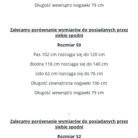
Długość wewnątrz nogawki 79 cm
Zalecamy porównanie wymiarów do posiadanych przez
siebie spodni
Rozmiar 50
Pas 102 cm rozciąga się do 120 cm
Biodra 118 cm rozciąga się do 140 cm
Udo 62 cm rozciąga się do 76 cm
Długość zewnętrzna nogawki 106 cm
Długość wewnątrz nogawki 79 cm
Zalecamy porównanie wymiarów do posiadanych przez
siebie spodni
Rozmiar 52