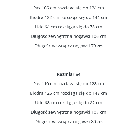
Pas 106 cm rozciąga się do 124 cm
Biodra 122 cm rozciąga się do 144 cm
Udo 64 cm rozciąga się do 78 cm
Długość zewnętrzna nogawki 106 cm
Długość wewnątrz nogawki 79
cm
Rozmiar 54
Pas 110 cm rozciąga się do 128 cm
Biodra 126 cm rozciąga się do 148 cm
Udo 68 cm rozciąga się do 82 cm
Długość zewnętrzna nogawki 107 cm
Długość wewnątrz nogawki 80
cm