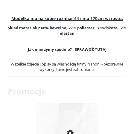
Modelka ma na sobie rozmiar 44 i ma 170cm wzrostu.
Skład materiału: 68% bawełna, 27% poliester, 3%wiskoza, 2%
elastan
Jak mierzymy spodnie? -
SPRAWDŹ TUTAJ
Wszelkie zdjęcia i opisy są własnością firmy Nanoni - bezprawne
wykorzystanie jest zabronione.
Promocje