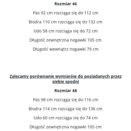
Rozmiar 46
Pas 92 cm rozciąga się do 112 cm
Biodra 110 cm rozciąga się do 132 cm
Udo 58 cm rozciąga się do 72 cm
Długość zewnętrzna nogawki 105 cm
Długość wewnątrz nogawki 79 cm
Zalecamy porównanie wymiarów do posiadanych przez
siebie spodni
Rozmiar 48
Pas 98 cm rozciąga się do 116 cm
Biodra 114 cm rozciąga się do 136 cm
Udo 60 cm rozciąga się do 74 cm
Długość zewnętrzna nogawki 105 cm