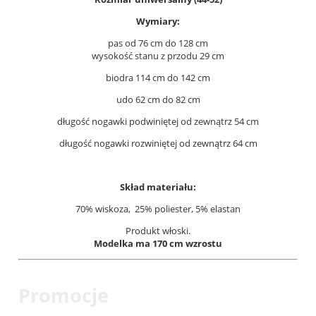
Wymiary:
pas od 76 cm do 128 cm
wysokość stanu z przodu 29 cm
biodra 114 cm do 142 cm
udo 62 cm do 82 cm
długość nogawki podwiniętej od zewnątrz 54 cm
długość nogawki rozwiniętej od zewnątrz 64 cm
Skład materiału:
70% wiskoza, 25% poliester, 5% elastan
Produkt włoski.
Modelka ma 170 cm wzrostu
Promocje